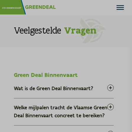
Veelgestelde
Vragen
Green Deal Binnenvaart
Wat is de Green Deal Binnenvaart?
Welke mijlpalen tracht de Vlaamse Green
Deal Binnenvaart concreet te bereiken?
technologie