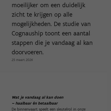
moeilijker om een duidelijk
zicht te krijgen op alle
mogelijkheden. De studie van
Cognauship toont een aantal
stappen die je vandaag al kan
doorvoeren.
25 maart 2026
Wat je vandaag al kan doen
– haalbaar én betaalbaar
De binnenvaart speelt een sleutelrol in onze