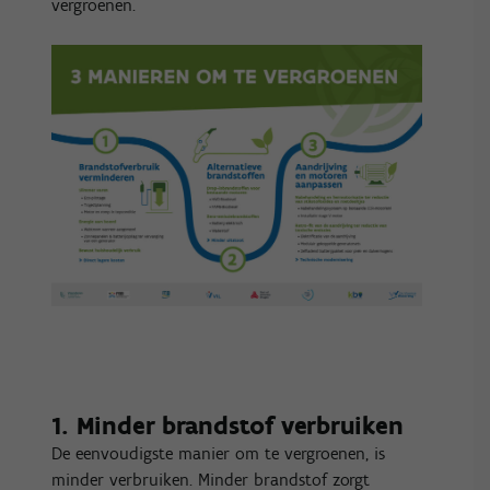
vergroenen.
1. Minder brandstof verbruiken
De eenvoudigste manier om te vergroenen, is
minder verbruiken. Minder brandstof zorgt