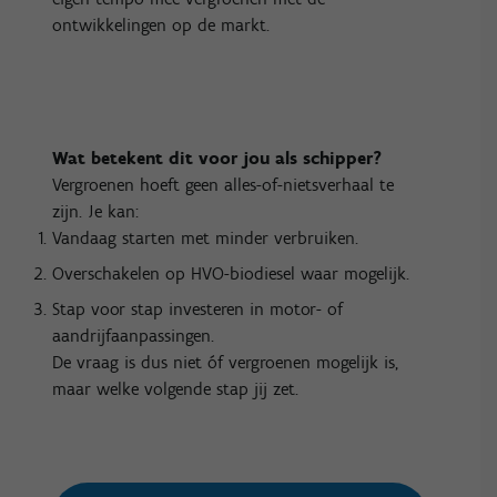
ontwikkelingen op de markt.
Wat betekent dit voor jou als schipper?
Vergroenen hoeft geen alles-of-nietsverhaal te
zijn. Je kan:
Vandaag starten met minder verbruiken.
Overschakelen op HVO-biodiesel waar mogelijk.
Stap voor stap investeren in motor- of
aandrijfaanpassingen.
De vraag is dus niet óf vergroenen mogelijk is,
maar welke volgende stap jij zet.