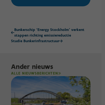
Bunkerschip ‘Energy Stockholm’ verkent
stappen richting emissiereductie
Studie Bunkerinfrastructuur
Ander nieuws
ALLE NIEUWSBERICHTEN