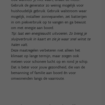
Gebruik de generator zo weinig mogelijk voor
huishoudelijk gebruik. Gebruik walstroom waar
mogelijk, installeer zonnepanelen, zet batterijen
in om piekverbruik op te vangen en ga bewust
om met energie aan boord.
Tip: laat een energieaudit uitvoeren. Zo breng je
sluipverbruik in kaart en zie je waar snel winst te
halen valt.
Deze maatregelen verbeteren niet alleen het
klimaat op lange termijn, maar zorgen ook
meteen voor schonere lucht op en rond je schip.
Dat is beter voor jouw gezondheid, die van de
bemanning of familie aan boord én voor
omwonenden langs de vaarroute.