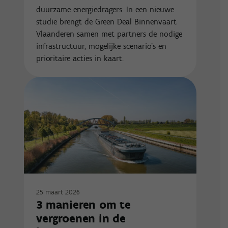
duurzame energiedragers. In een nieuwe
studie brengt de Green Deal Binnenvaart
Vlaanderen samen met partners de nodige
infrastructuur, mogelijke scenario’s en
prioritaire acties in kaart.
25 maart 2026
3 manieren om te
vergroenen in de