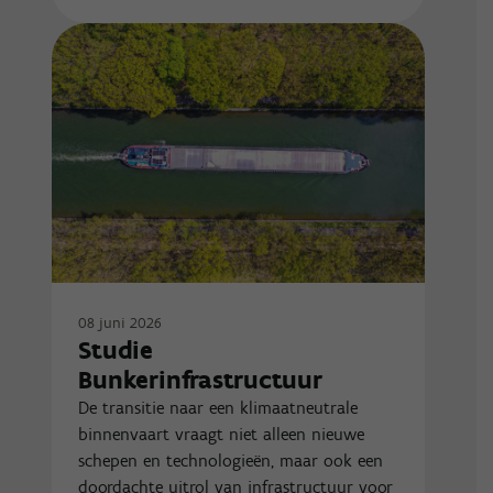
08 juni 2026
Studie
Bunkerinfrastructuur
De transitie naar een klimaatneutrale
binnenvaart vraagt niet alleen nieuwe
schepen en technologieën, maar ook een
doordachte uitrol van infrastructuur voor