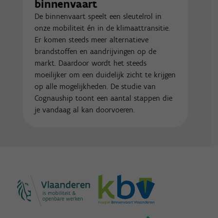
binnenvaart
De binnenvaart speelt een sleutelrol in
onze mobiliteit én in de klimaattransitie.
Er komen steeds meer alternatieve
brandstoffen en aandrijvingen op de
markt. Daardoor wordt het steeds
moeilijker om een duidelijk zicht te krijgen
op alle mogelijkheden. De studie van
Cognauship toont een aantal stappen die
je vandaag al kan doorvoeren.