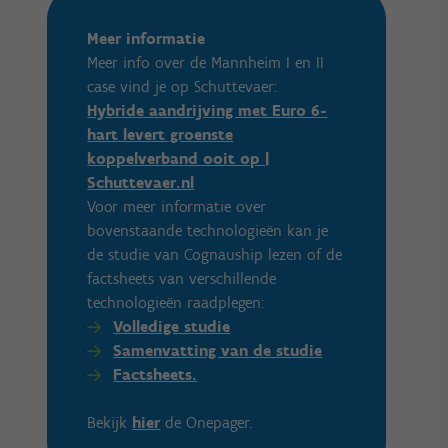
Meer informatie
Meer info over de Mannheim I en II
case vind je op Schuttevaer:
Hybride aandrijving met Euro 6-
hart levert groenste
koppelverband ooit op |
Schuttevaer.nl
Voor meer informatie over
bovenstaande technologieën kan je
de studie van Cognauship lezen of de
factsheets van verschillende
technologieën raadplegen:
Volledige studie
Samenvatting van de studie
Factsheets.
Bekijk
hier
de Onepager.