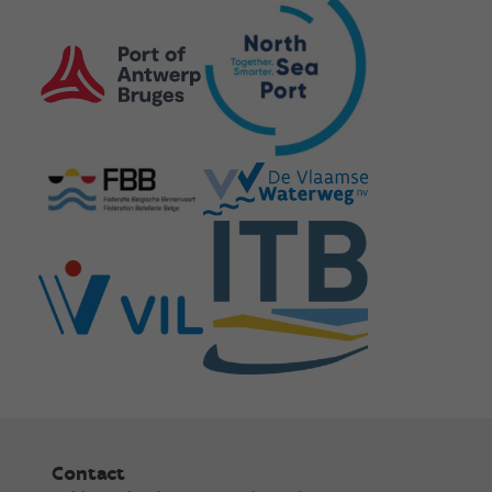
Contact