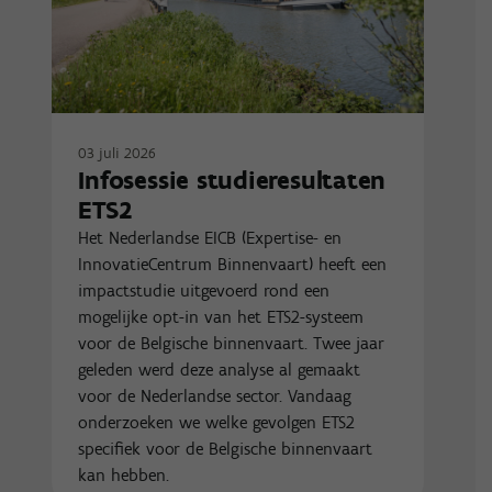
03 juli 2026
Infosessie studieresultaten
ETS2
Het Nederlandse EICB (Expertise- en
InnovatieCentrum Binnenvaart) heeft een
impactstudie uitgevoerd rond een
mogelijke opt-in van het ETS2-systeem
voor de Belgische binnenvaart. Twee jaar
geleden werd deze analyse al gemaakt
voor de Nederlandse sector. Vandaag
onderzoeken we welke gevolgen ETS2
specifiek voor de Belgische binnenvaart
kan hebben.