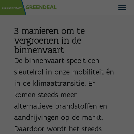
3 manieren om te
vergroenen in de
binnenvaart
De binnenvaart speelt een
sleutelrol in onze mobiliteit én
in de klimaattransitie. Er
komen steeds meer
alternatieve brandstoffen en
aandrijvingen op de markt.
Daardoor wordt het steeds