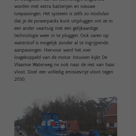
worden met extra batterijen en nieuwe
toepassingen. Het systeem is zelfs zo modulair
dat je de powerpacks kunt uitpluggen om ze in
een ander vaartuig met een gelijkaardige
technologie weer in te pluggen. Ook varen op
waterstof is mogelijk zonder al te ingrijpende
aanpassingen. Hiervoor werd het roer
losgekoppeld van de motor. Intussen kijkt De
Vlaamse Waterweg nv ook naar de rest van haar
vloot. Doel: een volledig emissievrije vloot tegen
2050.