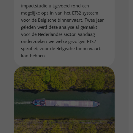
impactstudie uitgevoerd rond een
mogelijke opt-in van het ETS2-systeem
voor de Belgische binnenvaart. Twee jaar
geleden werd deze analyse al gemaakt
voor de Nederlandse sector. Vandaag
onderzoeken we welke gevolgen ETS2
specifiek voor de Belgische binnenvaart
kan hebben.