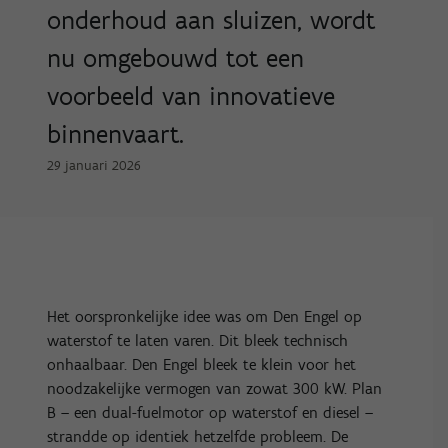
onderhoud aan sluizen, wordt
nu omgebouwd tot een
voorbeeld van innovatieve
binnenvaart.
29 januari 2026
Het oorspronkelijke idee was om Den Engel op
waterstof te laten varen. Dit bleek technisch
onhaalbaar. Den Engel bleek te klein voor het
noodzakelijke vermogen van zowat 300 kW. Plan
B – een dual-fuelmotor op waterstof en diesel –
strandde op identiek hetzelfde probleem. De