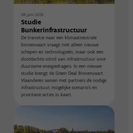
08 juni 2026
Studie
Bunkerinfrastructuur
De transitie naar een klimaatneutrale
binnenvaart vraagt niet alleen nieuwe
schepen en technologieën, maar ook een
doordachte uitrol van infrastructuur voor
duurzame energiedragers. In een nieuwe
studie brengt de Green Deal Binnenvaart
Vlaanderen samen met partners de nodige
infrastructuur, mogelijke scenario’s en
prioritaire acties in kaart.