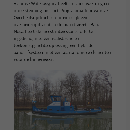
Vlaamse Waterweg nv heeft in samenwerking en
ondersteuning met het Programma Innovatieve
Overheidsopdrachten uiteindelijk een
overheidsopdracht in de markt gezet . Batia
Mosa heeft de meest interessante offerte
ingediend, met een realistische en
toekomstgerichte oplossing: een hybride
aandrijfsysteem met een aantal unieke elementen
voor de binnenvaart.