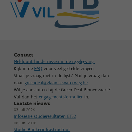
Contact
Meldpunt hindernissen in de regelgeving.
Kijk in de
FAQ
voor veel gestelde vragen.
Staat je vraag niet in de lijst? Mail je vraag dan
naar
greendeal@vlaamsewaterweg.be
.
Wil je aansluiten bij de Green Deal Binnenvaart?
Vul dan het
engagementsformulier
in.
Laatste nieuws
03 juli 2026
Infosessie studieresultaten ETS2
08 juni 2026
Studie Bunkerinfrastructuur