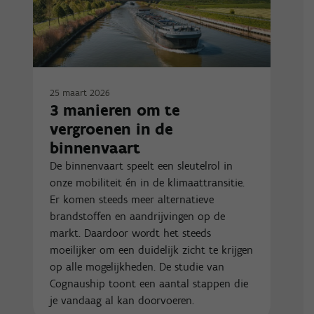
25 maart 2026
3 manieren om te
vergroenen in de
binnenvaart
De binnenvaart speelt een sleutelrol in
onze mobiliteit én in de klimaattransitie.
Er komen steeds meer alternatieve
brandstoffen en aandrijvingen op de
markt. Daardoor wordt het steeds
moeilijker om een duidelijk zicht te krijgen
op alle mogelijkheden. De studie van
Cognauship toont een aantal stappen die
je vandaag al kan doorvoeren.