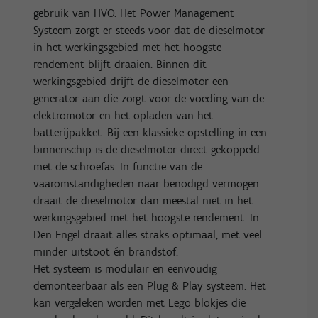
gebruik van HVO. Het Power Management
Systeem zorgt er steeds voor dat de dieselmotor
in het werkingsgebied met het hoogste
rendement blijft draaien. Binnen dit
werkingsgebied drijft de dieselmotor een
generator aan die zorgt voor de voeding van de
elektromotor en het opladen van het
batterijpakket. Bij een klassieke opstelling in een
binnenschip is de dieselmotor direct gekoppeld
met de schroefas. In functie van de
vaaromstandigheden naar benodigd vermogen
draait de dieselmotor dan meestal niet in het
werkingsgebied met het hoogste rendement. In
Den Engel draait alles straks optimaal, met veel
minder uitstoot én brandstof.
Het systeem is modulair en eenvoudig
demonteerbaar als een Plug & Play systeem. Het
kan vergeleken worden met Lego blokjes die