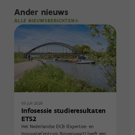
Ander nieuws
ALLE NIEUWSBERICHTEN
03 juli 2026
Infosessie studieresultaten
ETS2
Het Nederlandse EICB (Expertise- en
InnovatieCentrum Binnenvaart) heeft een