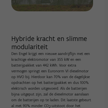
Hybride kracht en slimme
modulariteit
Den Engel krijgt een nieuwe aandrijflijn met een
krachtige elektromotor van 355 kW en een
batterijpakket van 442 kWh. Voor extra
vermogen springt een Euronorm VI dieselmotor
op HVO bij. Hierdoor kan 70% van de dagelijkse
opdrachten op het batterijpakket en dus 100%
elektrisch worden uitgevoerd. Als de batterijen
bijna uitgeput zijn, zal de dieselmotor aanslaan
om de batterijen op te laden. Dit laatste gebeurt
al met 90% minder CO
-uitstoot door het
2