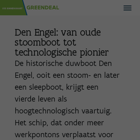
Den Engel: van oude
stoomboot tot
technologische pionier
De historische duwboot Den
Engel, ooit een stoom- en later
een sleepboot, krijgt een
vierde leven als
hoogtechnologisch vaartuig.
Het schip, dat onder meer
werkpontons verplaatst voor