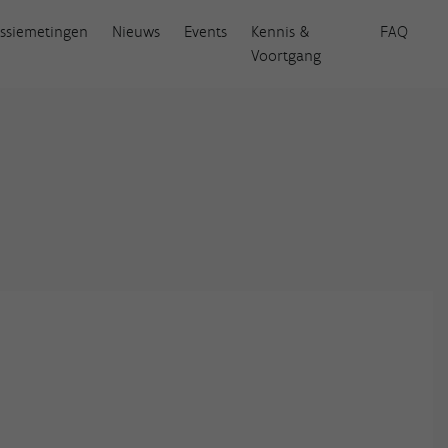
ssiemetingen
Nieuws
Events
Kennis &
FAQ
Voortgang