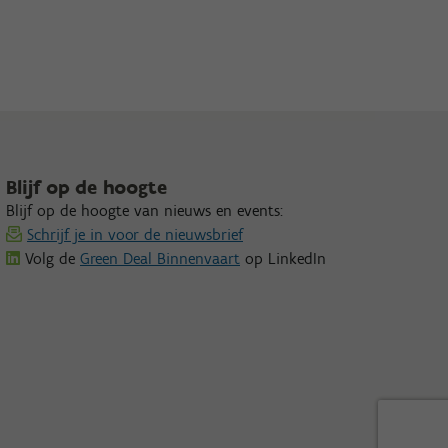
Blijf op de hoogte
Blijf op de hoogte van nieuws en events:
Schrijf je in voor de nieuwsbrief
Volg de
Green Deal Binnenvaart
op LinkedIn