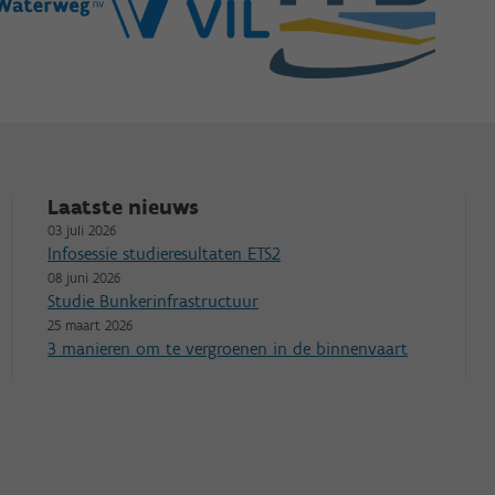
Laatste nieuws
03 juli 2026
Infosessie studieresultaten ETS2
08 juni 2026
Studie Bunkerinfrastructuur
25 maart 2026
3 manieren om te vergroenen in de binnenvaart