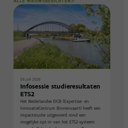
ALLE NIEUWSBERICHTEN
03 juli 2026
Infosessie studieresultaten
ETS2
Het Nederlandse EICB (Expertise- en
InnovatieCentrum Binnenvaart) heeft een
impactstudie uitgevoerd rond een
mogelijke opt-in van het ETS2-systeem