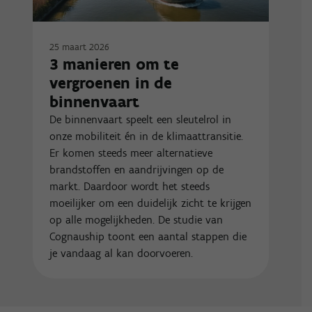
25 maart 2026
3 manieren om te
vergroenen in de
binnenvaart
De binnenvaart speelt een sleutelrol in
onze mobiliteit én in de klimaattransitie.
Er komen steeds meer alternatieve
brandstoffen en aandrijvingen op de
markt. Daardoor wordt het steeds
moeilijker om een duidelijk zicht te krijgen
op alle mogelijkheden. De studie van
Cognauship toont een aantal stappen die
je vandaag al kan doorvoeren.