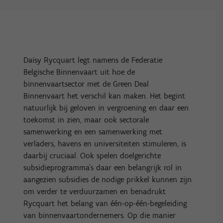
Daisy Rycquart legt namens de Federatie
Belgische Binnenvaart uit hoe de
binnenvaartsector met de Green Deal
Binnenvaart het verschil kan maken. Het begint
natuurlijk bij geloven in vergroening en daar een
toekomst in zien, maar ook sectorale
samenwerking en een samenwerking met
verladers, havens en universiteiten stimuleren, is
daarbij cruciaal. Ook spelen doelgerichte
subsidieprogramma’s daar een belangrijk rol in
aangezien subsidies de nodige prikkel kunnen zijn
om verder te verduurzamen en benadrukt
Rycquart het belang van één-op-één-begeleiding
van binnenvaartondernemers. Op die manier