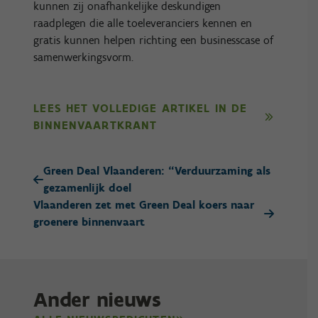
kunnen zij onafhankelijke deskundigen
raadplegen die alle toeleveranciers kennen en
gratis kunnen helpen richting een businesscase of
samenwerkingsvorm.
LEES HET VOLLEDIGE ARTIKEL IN DE
BINNENVAARTKRANT
Green Deal Vlaanderen: “Verduurzaming als
gezamenlijk doel
Vlaanderen zet met Green Deal koers naar
groenere binnenvaart
Ander nieuws