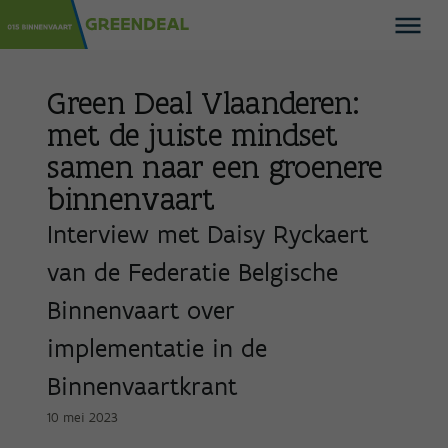
Green Deal Vlaanderen:
met de juiste mindset
samen naar een groenere
binnenvaart
Interview met Daisy Ryckaert
van de Federatie Belgische
Binnenvaart over
implementatie in de
Binnenvaartkrant
10 mei 2023