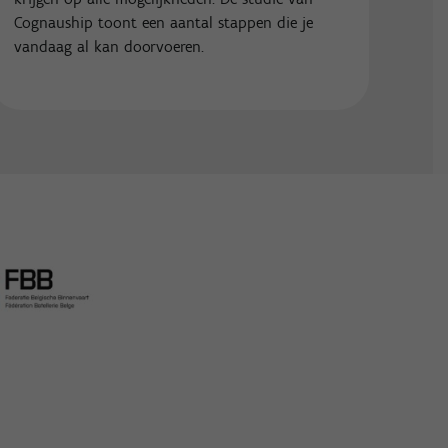
Cognauship toont een aantal stappen die je
vandaag al kan doorvoeren.