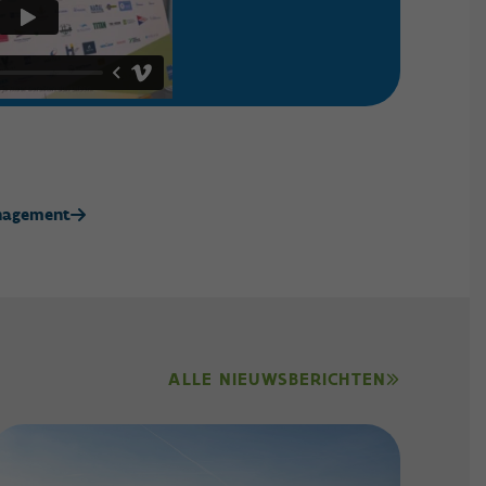
anagement
ALLE NIEUWSBERICHTEN