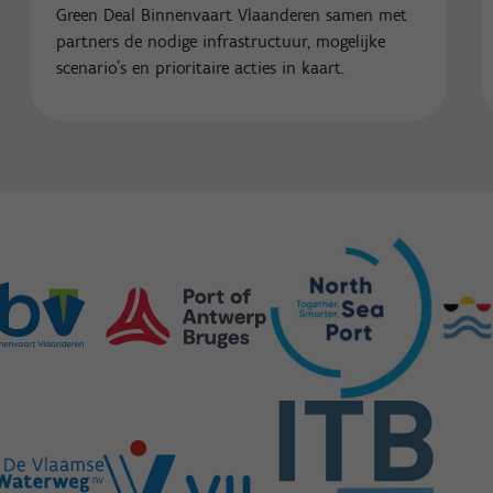
Green Deal Binnenvaart Vlaanderen samen met
partners de nodige infrastructuur, mogelijke
scenario’s en prioritaire acties in kaart.