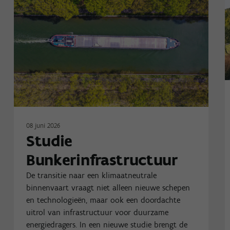
08 juni 2026
Studie
Bunkerinfrastructuur
De transitie naar een klimaatneutrale
binnenvaart vraagt niet alleen nieuwe schepen
en technologieën, maar ook een doordachte
uitrol van infrastructuur voor duurzame
energiedragers. In een nieuwe studie brengt de