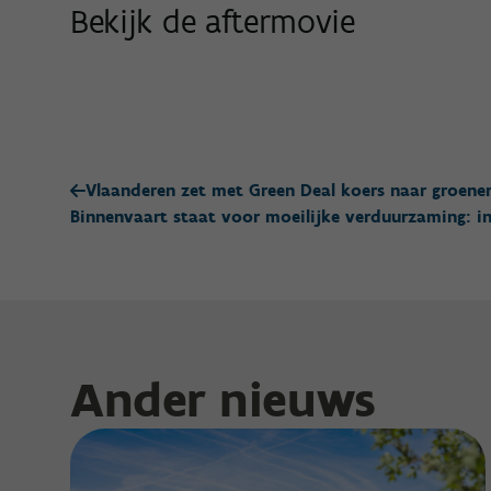
Bekijk de aftermovie
Vlaanderen zet met Green Deal koers naar groene
Binnenvaart staat voor moeilijke verduurzaming: i
Ander nieuws